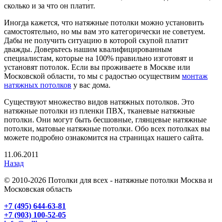
сколько и за что он платит.
Иногда кажется, что натяжные потолки можно установить
самостоятельно, но мы вам это категорически не советуем.
Дабы не получить ситуацию в которой скупой платит
дважды. Доверьтесь нашим квалифицированным
специалистам, которые на 100% правильно изготовят и
установят потолок. Если вы проживаете в Москве или
Московской области, то мы с радостью осуществим
монтаж
натяжных потолков
у вас дома.
Существуют множество видов натяжных потолков. Это
натяжные потолки из пленки ПВХ, тканевые натяжные
потолки. Они могут быть бесшовные, глянцевые натяжные
потолки, матовые натяжные потолки. Обо всех потолках вы
можете подробно ознакомится на страницах нашего сайта.
11.06.2011
Назад
© 2010-2026 Потолки для всех - натяжные потолки Москва и
Московская область
+7 (495) 644-63-81
+7 (903) 100-52-05