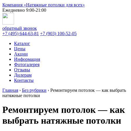
Компания «Натяжные потолки для всех»
Ежедневно 9:00-21:00
обратный звонок
+7 (495) 644-63-81
+7 (903) 100-52-05
Каталог
Цены
Акции
Информация
Фотогалерея
Отзывы
Дилерам
Контакты
Главная
›
Без рубрики
›
Ремонтируем потолок — как выбрать
натяжные потолки
Ремонтируем потолок — как
выбрать натяжные потолки