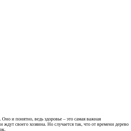
Оно и понятно, ведь здоровье – это самая важная
 ждут своего хозяина. Но случается так, что от времени дерево
ок.