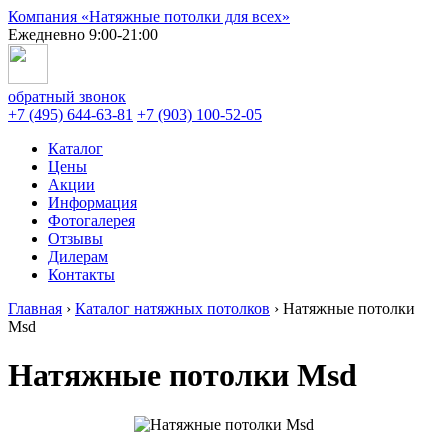
Компания «Натяжные потолки для всех»
Ежедневно 9:00-21:00
обратный звонок
+7 (495) 644-63-81
+7 (903) 100-52-05
Каталог
Цены
Акции
Информация
Фотогалерея
Отзывы
Дилерам
Контакты
Главная
›
Каталог натяжных потолков
›
Натяжные потолки
Msd
Натяжные потолки Msd