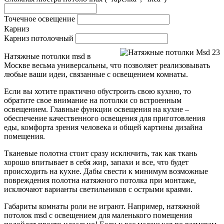
Точечное освещение
Карниз
Карниз потолочный
Натяжные потолки msd в
Москве весьма универсальны, что позволяет реализовывать
любые ваши идеи, связанные с освещением комнаты.
Если вы хотите практично обустроить свою кухню, то
обратите свое внимание на потолки со встроенным
освещением. Главные функции освещения на кухне –
обеспечение качественного освещения для приготовления
еды, комфорта зрения человека и общей картины дизайна
помещения.
Тканевые полотна стоит сразу исключить, так как ткань
хорошо впитывает в себя жир, запахи и все, что будет
происходить на кухне. Дабы свести к минимум возможные
повреждения полотна натяжного потолка при монтаже,
исключают варианты светильников с острыми краями.
Габариты комнаты роли не играют. Например, натяжной
потолок msd с освещением для маленького помещения