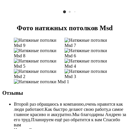
Фото натяжных потолков Msd
Отзывы
Второй раз обращаюсь в компанию,очень нравится как
люди работают.Как быстро делают свою работу,а самое
главное красиво и аккуратно.Мы благодарны Андрею за
его труд.Планируем ещё раз обратится к вам Спасибо
вам