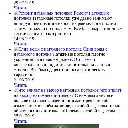
29.07.2019
Читать
Ремонт натяжных
потолков
Натяжные потолки уже давно занимают
лидирующее позиции на нашем рынке. Они плотно
занимают места по продажам. Все благодаря отличным
техническим характеристика...
14.05.2019
Читать
Слив воды с
натяжного потолка
Натяжные потолки плотно
укоренились на нашем рынке. Это самый
востребованный вид отделки потолка на данный
момент. Все благодаря отличным техническим
характери...
21.03.2019
Читать
Что влияет
на выбор натяжных потолков?
С каждым днём всё
больше и больше людей принимают решение об
изменениях в своём жилище, с особой тщательностью
об изменениях потолка. «Почему с особой тщательн...
25.01.2019
Читать