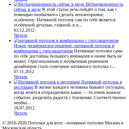
Нетрадиционность
сейчас в моде
В этой статье речь пойдёт о том, как с
помощью необычного сделать неповторимое,
особенное. Натяжной потолок сам по себе является
особенной деталью, главной, в п...
03.12.2012
Читать
Новое дизайнерское решение: натяжной потолок в
комбинации с гипсокартоном
Натяжные потолки сами
по себе достойны большого внимания и иначе быть не
может. Оригинальным и необычным решением
дизайнеров стало сочетание натяжного потолка с...
07.11.2012
Читать
Натяжной потолок в
ресторане
В жизни каждого человека бывают ситуации,
когда хочется отпраздновать какое — то очень важное
событие, разделить радость с близкими. Соответственно
необхо...
18.07.2012
Читать
© 2010-2026 Потолки для всех - натяжные потолки Москва и
Московская область