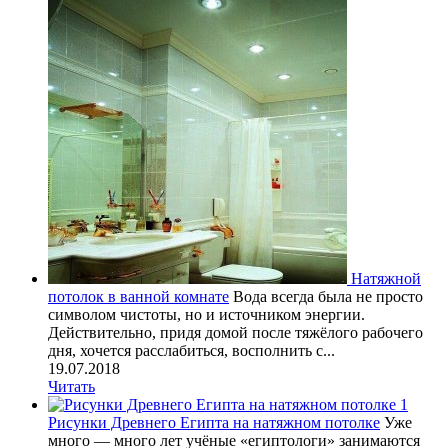
Натяжной
потолок в ванной комнате
Вода всегда была не просто
символом чистоты, но и источником энергии.
Действительно, придя домой после тяжёлого рабочего
дня, хочется расслабиться, восполнить с...
19.07.2018
Читать
Рисунки Древнего Египта на натяжном потолке
Уже
много — много лет учёные «египтологи» занимаются