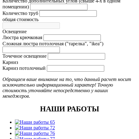
Количество дополнительных углов (свыше 4-х в одном
помещении)
Количество труб
общая стоимость
Освещение
Люстра крючковая
Сложная люстра потолочная ("тарелка", "ikea")
Точечное освещение
Карниз
Карниз потолочный
Обращаем ваше внимание на то, что данный расчет носит
исключительно информационный характер! Точную
стоимость уточняйте непосредственно у наших
менеджеров.
НАШИ РАБОТЫ