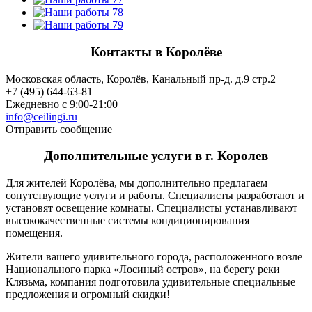
Контакты в Королёве
Московская область, Королёв, Канальный пр-д. д.9 стр.2
+7 (495) 644-63-81
Ежедневно с 9:00-21:00
info@ceilingi.ru
Отправить сообщение
Дополнительные услуги в г. Королев
Для жителей Королёва, мы дополнительно предлагаем
сопутствующие услуги и работы. Специалисты разработают и
установят освещение комнаты. Специалисты устанавливают
высококачественные системы кондиционирования
помещения.
Жители вашего удивительного города, расположенного возле
Национального парка «Лосиный остров», на берегу реки
Клязьма, компания подготовила удивительные специальные
предложения и огромный скидки!