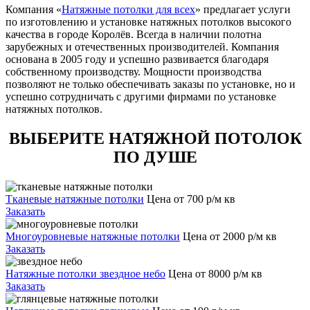
Компания «
Натяжные потолки для всех
» предлагает услуги
по изготовлению и установке натяжных потолков высокого
качества в городе Королёв. Всегда в наличии полотна
зарубежных и отечественных производителей. Компания
основана в 2005 году и успешно развивается благодаря
собственному производству. Мощности производства
позволяют не только обеспечивать заказы по установке, но и
успешно сотрудничать с другими фирмами по установке
натяжных потолков.
ВЫБЕРИТЕ НАТЯЖНОЙ ПОТОЛОК
ПО ДУШЕ
Тканевые натяжные потолки
Цена от 700 р/м кв
Заказать
Многоуровневые натяжные потолки
Цена от 2000 р/м кв
Заказать
Натяжные потолки звездное небо
Цена от 8000 р/м кв
Заказать