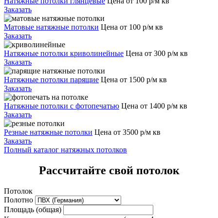
Натяжные потолки глянцевые
Цена от 100 р/м кв
Заказать
Матовые натяжные потолки
Цена от 100 р/м кв
Заказать
Натяжные потолки криволинейные
Цена от 300 р/м кв
Заказать
Натяжные потолки парящие
Цена от 1500 р/м кв
Заказать
Натяжные потолки с фотопечатью
Цена от 1400 р/м кв
Заказать
Резные натяжные потолки
Цена от 3500 р/м кв
Заказать
Полный каталог натяжных потолков
Рассчитайте свой потолок
Потолок
Полотно
Площадь (общая)