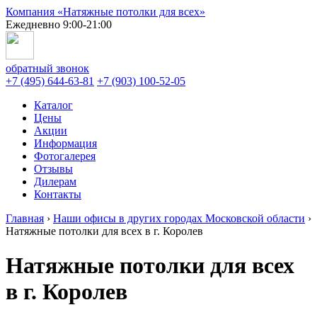
Компания «Натяжные потолки для всех»
Ежедневно 9:00-21:00
обратный звонок
+7 (495) 644-63-81
+7 (903) 100-52-05
Каталог
Цены
Акции
Информация
Фотогалерея
Отзывы
Дилерам
Контакты
Главная
›
Наши офисы в других городах Московской области
›
Натяжные потолки для всех в г. Королев
Натяжные потолки для всех
в г. Королев