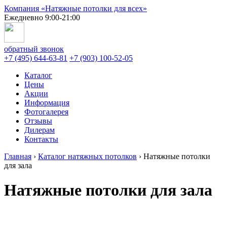
Компания «Натяжные потолки для всех»
Ежедневно 9:00-21:00
обратный звонок
+7 (495) 644-63-81
+7 (903) 100-52-05
Каталог
Цены
Акции
Информация
Фотогалерея
Отзывы
Дилерам
Контакты
Главная
›
Каталог натяжных потолков
›
Натяжные потолки
для зала
Натяжные потолки для зала