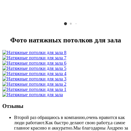
Фото натяжных потолков для зала
Отзывы
Второй раз обращаюсь в компанию,очень нравится как
люди работают.Как быстро делают свою работу,а самое
главное красиво и аккуратно.Мы благодарны Андрею за