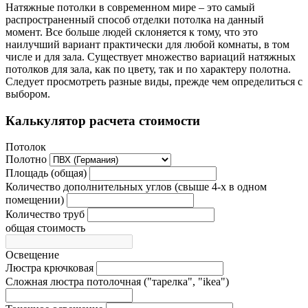
Натяжные потолки в современном мире – это самый
распространенный способ отделки потолка на данный
момент. Все больше людей склоняется к тому, что это
наилучший вариант практически для любой комнаты, в том
числе и для зала. Существует множество вариаций натяжных
потолков для зала, как по цвету, так и по характеру полотна.
Следует просмотреть разные виды, прежде чем определиться с
выбором.
Калькулятор расчета стоимости
Потолок
Полотно
Площадь (общая)
Количество дополнительных углов (свыше 4-х в одном
помещении)
Количество труб
общая стоимость
Освещение
Люстра крючковая
Сложная люстра потолочная ("тарелка", "ikea")