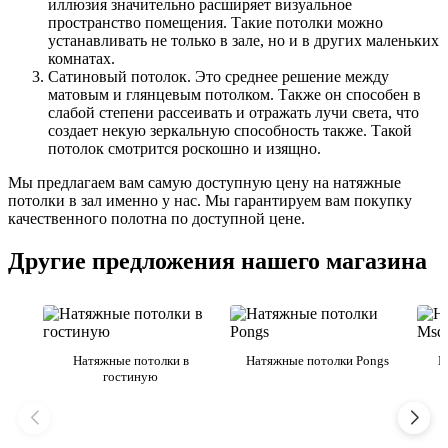
иллюзия значительно расширяет визуальное
пространство помещения. Такие потолки можно
устанавливать не только в зале, но и в других маленьких
комнатах.
Сатиновый потолок. Это среднее решение между
матовым и глянцевым потолком. Также он способен в
слабой степени рассеивать и отражать лучи света, что
создает некую зеркальную способность также. Такой
потолок смотрится роскошно и изящно.
Мы предлагаем вам самую доступную цену на натяжные
потолки в зал именно у нас. Мы гарантируем вам покупку
качественного полотна по доступной цене.
Другие предложения нашего магазина
Натяжные потолки в
Натяжные потолки Pongs
Н
гостиную