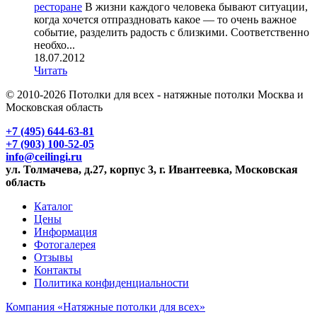
ресторане
В жизни каждого человека бывают ситуации,
когда хочется отпраздновать какое — то очень важное
событие, разделить радость с близкими. Соответственно
необхо...
18.07.2012
Читать
© 2010-2026 Потолки для всех - натяжные потолки Москва и
Московская область
+7 (495) 644-63-81
+7 (903) 100-52-05
info@ceilingi.ru
ул. Толмачева, д.27, корпус 3, г. Ивантеевка, Московская
область
Каталог
Цены
Информация
Фотогалерея
Отзывы
Контакты
Политика конфиденциальности
Компания «Натяжные потолки для всех»