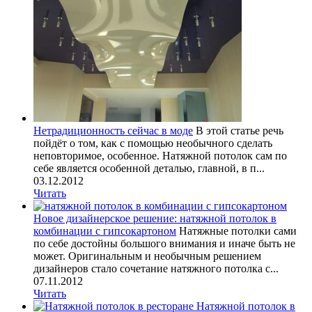
Нетрадиционность сейчас в моде
В этой статье речь
пойдёт о том, как с помощью необычного сделать
неповторимое, особенное. Натяжной потолок сам по
себе является особенной деталью, главной, в п...
03.12.2012
Читать
Новое дизайнерское решение: натяжной потолок в
комбинации с гипсокартоном
Натяжные потолки сами
по себе достойны большого внимания и иначе быть не
может. Оригинальным и необычным решением
дизайнеров стало сочетание натяжного потолка с...
07.11.2012
Читать
Натяжной потолок в