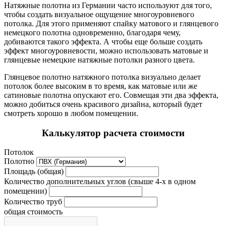
Натяжные полотна из Германии часто используют для того,
чтобы создать визуальное ощущение многоуровневого
потолка. Для этого применяют спайку матового и глянцевого
немецкого полотна одновременно, благодаря чему,
добиваются такого эффекта. А чтобы еще больше создать
эффект многоуровневости, можно использовать матовые и
глянцевые немецкие натяжные потолки разного цвета.
Глянцевое полотно натяжного потолка визуально делает
потолок более высоким в то время, как матовые или же
сатиновые полотна опускают его. Совмещая эти два эффекта,
можно добиться очень красивого дизайна, который будет
смотреть хорошо в любом помещении.
Калькулятор расчета стоимости
Потолок
Полотно
Площадь (общая)
Количество дополнительных углов (свыше 4-х в одном
помещении)
Количество труб
общая стоимость