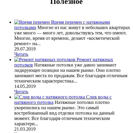
Полезное
Время перемен с натяжными
потолками
Многие из нас живут в небольших квартирах
уже много — много лет, довольствуясь тем, что имеют.
Многие, время от времени, делают «косметический
ремонт» на...
29.07.2019
Читать
Ремонт натяжных
потолков
Натяжные потолки уже давно занимают
лидирующее позиции на нашем рынке. Они плотно
занимают места по продажам. Все благодаря отличным
техническим характеристика...
14.05.2019
Читать
Слив воды с
натяжного потолка
Натяжные потолки плотно
укоренились на нашем рынке. Это самый
востребованный вид отделки потолка на данный
момент. Все благодаря отличным техническим
характери...
21.03.2019