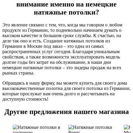
внимание именно на немецкие
натяжные потолки?
Это явление связано с тем, что, когда мы говорим о любом
продукте из Германии, то подневольно начинаем думать о
высоком качестве и большом сроке службы. К счастью, на
деле так оно и есть. Создание натяжных потолков из
Германии в Москве под заказ – это одна из самых
распространенных услуг сегодня. Благодаря уникальным
свойствам, а также возможности эксплуатировать модель
долгие годы без затрат на обслуживание, в наши дни
немецкие натяжные потолки – это лидеры продаж на всех
рынках страны.
Обращаясь в нашу фирму, вы можете купить для своего дома
высококачественные полотна для своего потолка из Германии,
которые прослужат вам очень долго и рассчитывать на
доступную стоимость!
Другие предложения нашего магазина