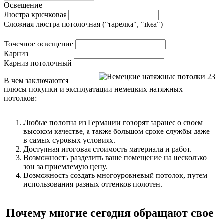
Освещение
Люстра крючковая
Сложная люстра потолочная ("тарелка", "ikea")
Точечное освещение
Карниз
Карниз потолочный
В чем заключаются
плюсы покупки и эксплуатации немецких натяжных
потолков:
Любые полотна из Германии говорят заранее о своем
высоком качестве, а также большом сроке службы даже
в самых суровых условиях.
Доступная итоговая стоимость материала и работ.
Возможность разделить ваше помещение на несколько
зон за приемлемую цену.
Возможность создать многоуровневый потолок, путем
использования разных оттенков полотен.
Почему многие сегодня обращают свое