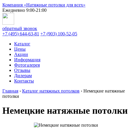
Компания «Натяжные потолки для всех»
Ежедневно 9:00-21:00
обратный звонок
+7 (495) 644-63-81
+7 (903) 100-52-05
Каталог
Цены
Акции
Информация
Фотогалерея
Отзывы
Дилерам
Контакты
Главная
›
Каталог натяжных потолков
›
Немецкие натяжные
потолки
Немецкие натяжные потолки